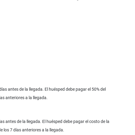
ías antes de la llegada. El huésped debe pagar el 50% del
as anteriores a la llegada.
as antes de la llegada. El huésped debe pagar el costo de la
los 7 días anteriores a la llegada.