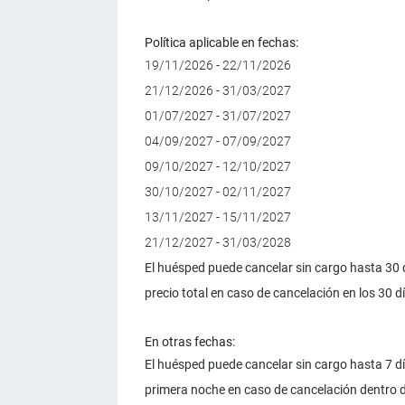
Política aplicable en fechas:
19/11/2026 - 22/11/2026
21/12/2026 - 31/03/2027
01/07/2027 - 31/07/2027
04/09/2027 - 07/09/2027
09/10/2027 - 12/10/2027
30/10/2027 - 02/11/2027
13/11/2027 - 15/11/2027
21/12/2027 - 31/03/2028
El huésped puede cancelar sin cargo hasta 30 d
precio total en caso de cancelación en los 30 dí
En otras fechas:
El huésped puede cancelar sin cargo hasta 7 dí
primera noche en caso de cancelación dentro de 