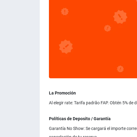
La Promoción
Al elegir rate: Tarifa padrão FAP. Obtén 5% de 
Políticas de Deposito / Garantía
Garantía No Show: Se cargará el importe corresp