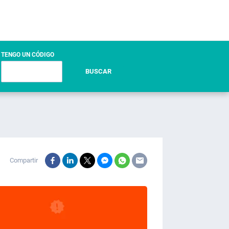
TENGO UN CÓDIGO
BUSCAR
Compartir