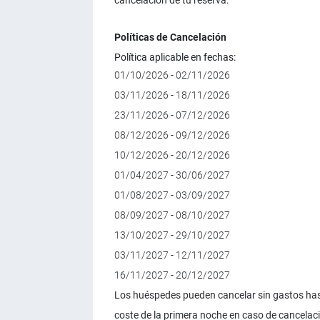
cancelación de tu reserva.
Políticas de Cancelación
Política aplicable en fechas:
01/10/2026 - 02/11/2026
03/11/2026 - 18/11/2026
23/11/2026 - 07/12/2026
08/12/2026 - 09/12/2026
10/12/2026 - 20/12/2026
01/04/2027 - 30/06/2027
01/08/2027 - 03/09/2027
08/09/2027 - 08/10/2027
13/10/2027 - 29/10/2027
03/11/2027 - 12/11/2027
16/11/2027 - 20/12/2027
Los huéspedes pueden cancelar sin gastos hast
coste de la primera noche en caso de cancelació