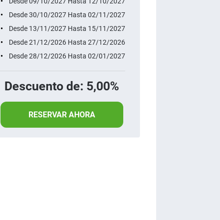
Desde 09/10/2027 Hasta 12/10/2027
Desde 30/10/2027 Hasta 02/11/2027
Desde 13/11/2027 Hasta 15/11/2027
Desde 21/12/2026 Hasta 27/12/2026
Desde 28/12/2026 Hasta 02/01/2027
Descuento de: 5,00%
RESERVAR AHORA