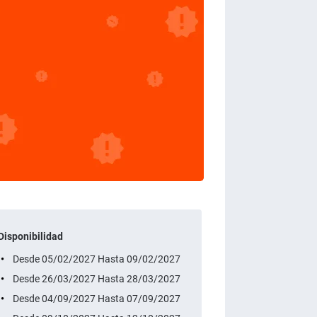
Disponibilidad
Desde 05/02/2027 Hasta 09/02/2027
Desde 26/03/2027 Hasta 28/03/2027
Desde 04/09/2027 Hasta 07/09/2027