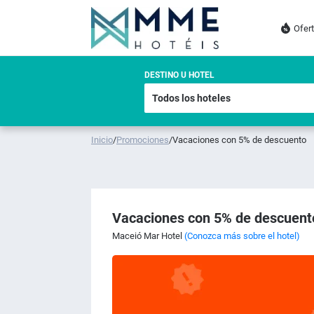
Ofer
DESTINO U HOTEL
Inicio
/
Promociones
/
Vacaciones con 5% de descuento
Vacaciones con 5% de descuent
Maceió Mar Hotel
(Conozca más sobre el hotel)