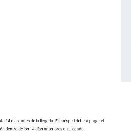
a 14 días antes de la llegada. El huésped deberá pagar el
n dentro de los 14 días anteriores a la llegada.