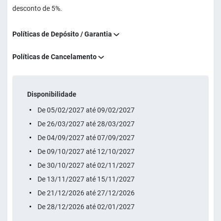
desconto de 5%.
Políticas de Depósito / Garantia
Políticas de Cancelamento
Disponibilidade
De 05/02/2027 até 09/02/2027
De 26/03/2027 até 28/03/2027
De 04/09/2027 até 07/09/2027
De 09/10/2027 até 12/10/2027
De 30/10/2027 até 02/11/2027
De 13/11/2027 até 15/11/2027
De 21/12/2026 até 27/12/2026
De 28/12/2026 até 02/01/2027