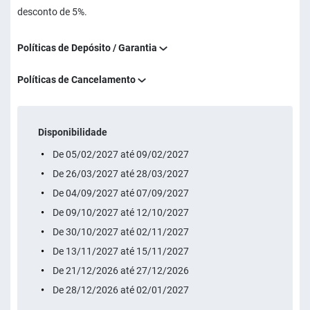
desconto de 5%.
Políticas de Depósito / Garantia
Políticas de Cancelamento
Disponibilidade
De 05/02/2027 até 09/02/2027
De 26/03/2027 até 28/03/2027
De 04/09/2027 até 07/09/2027
De 09/10/2027 até 12/10/2027
De 30/10/2027 até 02/11/2027
De 13/11/2027 até 15/11/2027
De 21/12/2026 até 27/12/2026
De 28/12/2026 até 02/01/2027