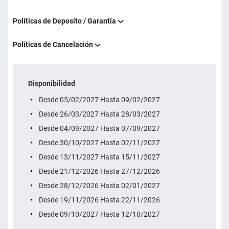
Políticas de Deposito / Garantía
Políticas de Cancelación
Disponibilidad
Desde 05/02/2027 Hasta 09/02/2027
Desde 26/03/2027 Hasta 28/03/2027
Desde 04/09/2027 Hasta 07/09/2027
Desde 30/10/2027 Hasta 02/11/2027
Desde 13/11/2027 Hasta 15/11/2027
Desde 21/12/2026 Hasta 27/12/2026
Desde 28/12/2026 Hasta 02/01/2027
Desde 19/11/2026 Hasta 22/11/2026
Desde 09/10/2027 Hasta 12/10/2027