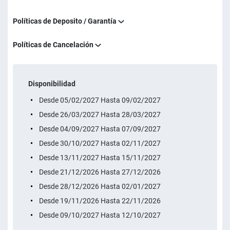
Políticas de Deposito / Garantía
Políticas de Cancelación
Disponibilidad
Desde 05/02/2027 Hasta 09/02/2027
Desde 26/03/2027 Hasta 28/03/2027
Desde 04/09/2027 Hasta 07/09/2027
Desde 30/10/2027 Hasta 02/11/2027
Desde 13/11/2027 Hasta 15/11/2027
Desde 21/12/2026 Hasta 27/12/2026
Desde 28/12/2026 Hasta 02/01/2027
Desde 19/11/2026 Hasta 22/11/2026
Desde 09/10/2027 Hasta 12/10/2027