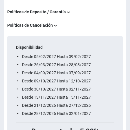
Políticas de Deposito / Garantía
Políticas de Cancelación
Disponibilidad
Desde 05/02/2027 Hasta 09/02/2027
Desde 26/03/2027 Hasta 28/03/2027
Desde 04/09/2027 Hasta 07/09/2027
Desde 09/10/2027 Hasta 12/10/2027
Desde 30/10/2027 Hasta 02/11/2027
Desde 13/11/2027 Hasta 15/11/2027
Desde 21/12/2026 Hasta 27/12/2026
Desde 28/12/2026 Hasta 02/01/2027