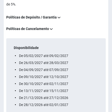
de 5%.
Políticas de Depósito / Garantia
Políticas de Cancelamento
Disponibilidade
De 05/02/2027 até 09/02/2027
De 26/03/2027 até 28/03/2027
De 04/09/2027 até 07/09/2027
De 09/10/2027 até 12/10/2027
De 30/10/2027 até 02/11/2027
De 13/11/2027 até 15/11/2027
De 21/12/2026 até 27/12/2026
De 28/12/2026 até 02/01/2027