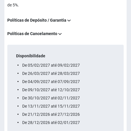
de 5%.
Políticas de Depósito / Garantia
Políticas de Cancelamento
Disponibilidade
De 05/02/2027 até 09/02/2027
De 26/03/2027 até 28/03/2027
De 04/09/2027 até 07/09/2027
De 09/10/2027 até 12/10/2027
De 30/10/2027 até 02/11/2027
De 13/11/2027 até 15/11/2027
De 21/12/2026 até 27/12/2026
De 28/12/2026 até 02/01/2027