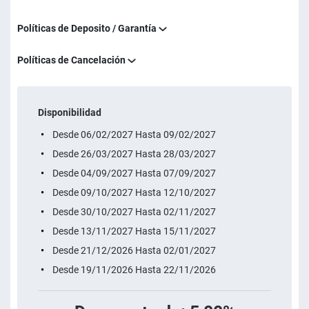
Políticas de Deposito / Garantía
Políticas de Cancelación
Disponibilidad
Desde 06/02/2027 Hasta 09/02/2027
Desde 26/03/2027 Hasta 28/03/2027
Desde 04/09/2027 Hasta 07/09/2027
Desde 09/10/2027 Hasta 12/10/2027
Desde 30/10/2027 Hasta 02/11/2027
Desde 13/11/2027 Hasta 15/11/2027
Desde 21/12/2026 Hasta 02/01/2027
Desde 19/11/2026 Hasta 22/11/2026