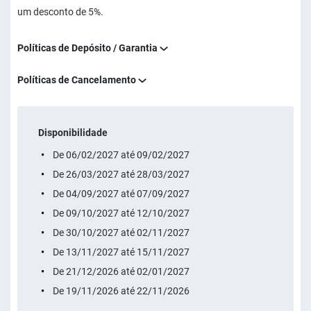
um desconto de 5%.
Políticas de Depósito / Garantia
Políticas de Cancelamento
Disponibilidade
De 06/02/2027 até 09/02/2027
De 26/03/2027 até 28/03/2027
De 04/09/2027 até 07/09/2027
De 09/10/2027 até 12/10/2027
De 30/10/2027 até 02/11/2027
De 13/11/2027 até 15/11/2027
De 21/12/2026 até 02/01/2027
De 19/11/2026 até 22/11/2026