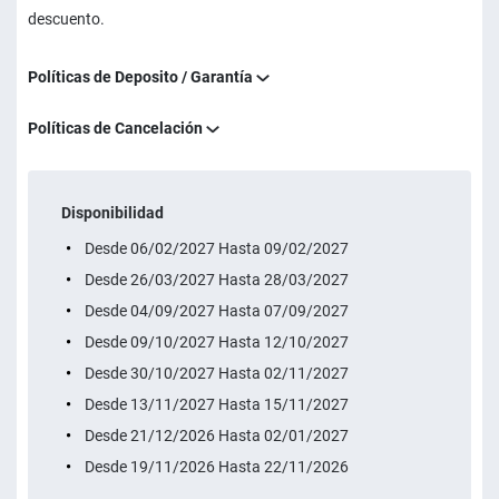
descuento.
Políticas de Deposito / Garantía
Políticas de Cancelación
Disponibilidad
Desde 06/02/2027 Hasta 09/02/2027
Desde 26/03/2027 Hasta 28/03/2027
Desde 04/09/2027 Hasta 07/09/2027
Desde 09/10/2027 Hasta 12/10/2027
Desde 30/10/2027 Hasta 02/11/2027
Desde 13/11/2027 Hasta 15/11/2027
Desde 21/12/2026 Hasta 02/01/2027
Desde 19/11/2026 Hasta 22/11/2026