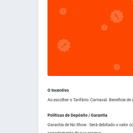
O Incentivo
Ao escolher o Tarifário: Carnaval. Beneficie d
Políticas de Depósito / Garantia
Garantia de No Show : Será debitado o valor co