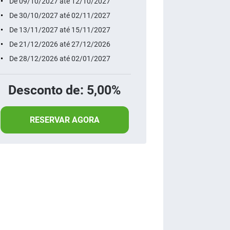
De 09/10/2027 até 12/10/2027
De 30/10/2027 até 02/11/2027
De 13/11/2027 até 15/11/2027
De 21/12/2026 até 27/12/2026
De 28/12/2026 até 02/01/2027
Desconto de: 5,00%
RESERVAR AGORA