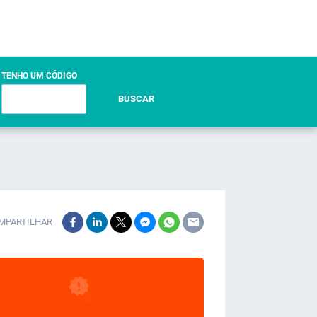
TENHO UM CÓDIGO
BUSCAR
MPARTILHAR