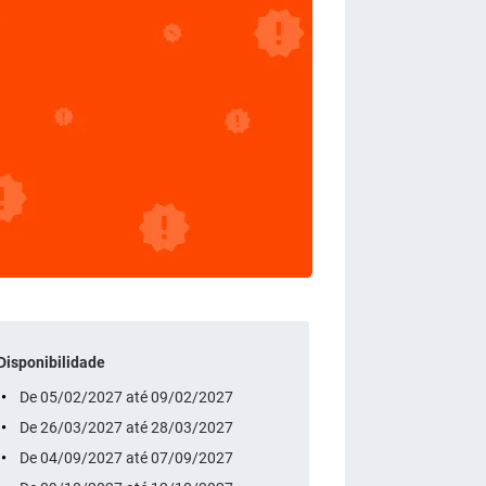
Disponibilidade
De 05/02/2027 até 09/02/2027
De 26/03/2027 até 28/03/2027
De 04/09/2027 até 07/09/2027