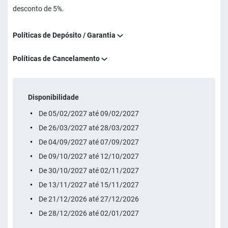
desconto de 5%.
Políticas de Depósito / Garantia
Políticas de Cancelamento
Disponibilidade
De 05/02/2027 até 09/02/2027
De 26/03/2027 até 28/03/2027
De 04/09/2027 até 07/09/2027
De 09/10/2027 até 12/10/2027
De 30/10/2027 até 02/11/2027
De 13/11/2027 até 15/11/2027
De 21/12/2026 até 27/12/2026
De 28/12/2026 até 02/01/2027