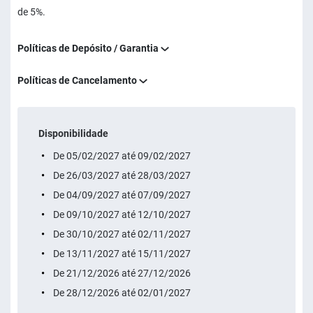
de 5%.
Políticas de Depósito / Garantia
Políticas de Cancelamento
Disponibilidade
De 05/02/2027 até 09/02/2027
De 26/03/2027 até 28/03/2027
De 04/09/2027 até 07/09/2027
De 09/10/2027 até 12/10/2027
De 30/10/2027 até 02/11/2027
De 13/11/2027 até 15/11/2027
De 21/12/2026 até 27/12/2026
De 28/12/2026 até 02/01/2027