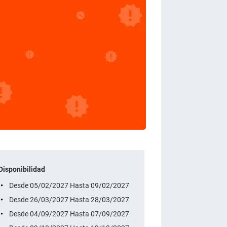
Disponibilidad
Desde 05/02/2027 Hasta 09/02/2027
Desde 26/03/2027 Hasta 28/03/2027
Desde 04/09/2027 Hasta 07/09/2027