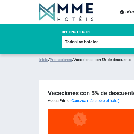
Ofer
DESTINO U HOTEL
Inicio
/
Promociones
/
Vacaciones con 5% de descuento
Vacaciones con 5% de descuent
Acqua Prime
(Conozca más sobre el hotel)