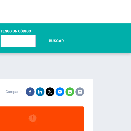
TENGO UN CÓDIGO
BUSCAR
Compartir