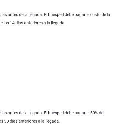
ías antes de la llegada. El huésped debe pagar el costo de la
 los 14 días anteriores a la llegada.
ías antes de la llegada. El huésped debe pagar el 50% del
s 30 días anteriores a la llegada.