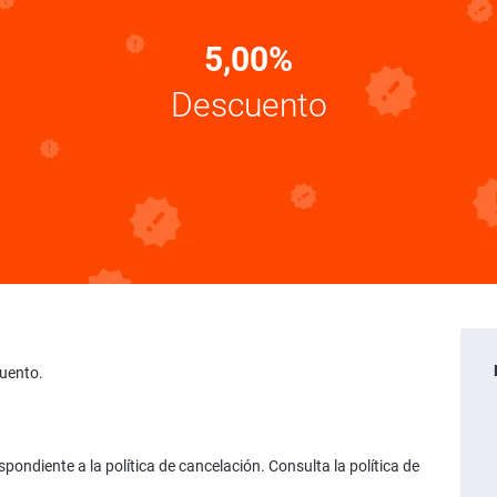
5,00%
Descuento
cuento.
ondiente a la política de cancelación. Consulta la política de