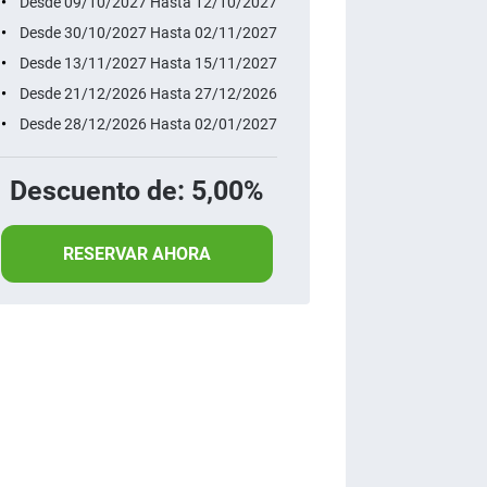
Desde 09/10/2027 Hasta 12/10/2027
Desde 30/10/2027 Hasta 02/11/2027
Desde 13/11/2027 Hasta 15/11/2027
Desde 21/12/2026 Hasta 27/12/2026
Desde 28/12/2026 Hasta 02/01/2027
Descuento de: 5,00%
RESERVAR AHORA