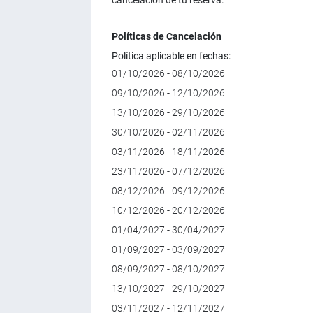
cancelación de tu reserva.
Políticas de Cancelación
Política aplicable en fechas:
01/10/2026 - 08/10/2026
09/10/2026 - 12/10/2026
13/10/2026 - 29/10/2026
30/10/2026 - 02/11/2026
03/11/2026 - 18/11/2026
23/11/2026 - 07/12/2026
08/12/2026 - 09/12/2026
10/12/2026 - 20/12/2026
01/04/2027 - 30/04/2027
01/09/2027 - 03/09/2027
08/09/2027 - 08/10/2027
13/10/2027 - 29/10/2027
03/11/2027 - 12/11/2027