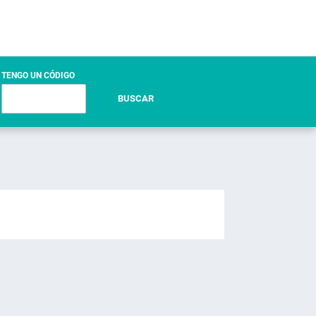
TENGO UN CÓDIGO
BUSCAR