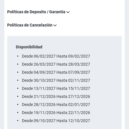
Políticas de Deposito / Garantía
Políticas de Cancelación
Disponibilidad
Desde 06/02/2027 Hasta 09/02/2027
Desde 26/03/2027 Hasta 28/03/2027
Desde 04/09/2027 Hasta 07/09/2027
Desde 30/10/2027 Hasta 02/11/2027
Desde 13/11/2027 Hasta 15/11/2027
Desde 21/12/2026 Hasta 27/12/2026
Desde 28/12/2026 Hasta 02/01/2027
Desde 19/11/2026 Hasta 22/11/2026
Desde 09/10/2027 Hasta 12/10/2027