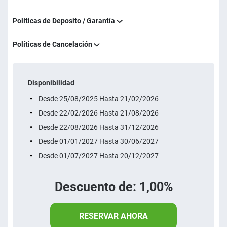
Políticas de Deposito / Garantía
Políticas de Cancelación
Disponibilidad
Desde 25/08/2025 Hasta 21/02/2026
Desde 22/02/2026 Hasta 21/08/2026
Desde 22/08/2026 Hasta 31/12/2026
Desde 01/01/2027 Hasta 30/06/2027
Desde 01/07/2027 Hasta 20/12/2027
Descuento de: 1,00%
RESERVAR AHORA