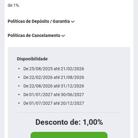
de 1%.
Políticas de Depósito / Garantia
Políticas de Cancelamento
Disponibilidade
De 25/08/2025 até 21/02/2026
De 22/02/2026 até 21/08/2026
De 22/08/2026 até 31/12/2026
De 01/01/2027 até 30/06/2027
De 01/07/2027 até 20/12/2027
Desconto de: 1,00%