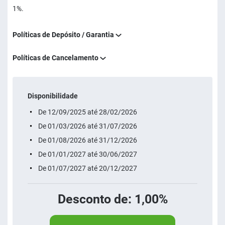
1%.
Políticas de Depósito / Garantia
Políticas de Cancelamento
Disponibilidade
De 12/09/2025 até 28/02/2026
De 01/03/2026 até 31/07/2026
De 01/08/2026 até 31/12/2026
De 01/01/2027 até 30/06/2027
De 01/07/2027 até 20/12/2027
Desconto de: 1,00%