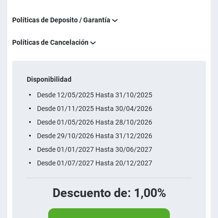
Políticas de Deposito / Garantía
Políticas de Cancelación
Disponibilidad
Desde 12/05/2025 Hasta 31/10/2025
Desde 01/11/2025 Hasta 30/04/2026
Desde 01/05/2026 Hasta 28/10/2026
Desde 29/10/2026 Hasta 31/12/2026
Desde 01/01/2027 Hasta 30/06/2027
Desde 01/07/2027 Hasta 20/12/2027
Descuento de: 1,00%