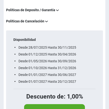
Políticas de Deposito / Garantía
Políticas de Cancelación
Disponibilidad
Desde 28/07/2025 Hasta 30/11/2025
Desde 01/12/2025 Hasta 30/04/2026
Desde 01/05/2026 Hasta 30/09/2026
Desde 01/10/2026 Hasta 31/12/2026
Desde 01/01/2027 Hasta 30/06/2027
Desde 01/07/2027 Hasta 20/12/2027
Descuento de: 1,00%