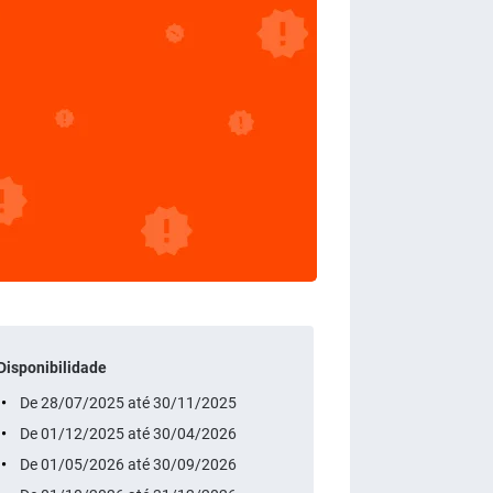
Disponibilidade
De 28/07/2025 até 30/11/2025
De 01/12/2025 até 30/04/2026
De 01/05/2026 até 30/09/2026