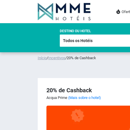
Ofer
DESTINO OU HOTEL
Início
/
Incentivos
/
20% de Cashback
20% de Cashback
Acqua Prime
(Mais sobre o hotel)