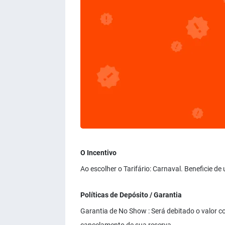
O Incentivo
Ao escolher o Tarifário: Carnaval. Beneficie d
Políticas de Depósito / Garantia
Garantia de No Show : Será debitado o valor co