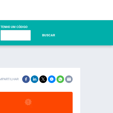
TENHO UM CÓDIGO
BUSCAR
MPARTILHAR