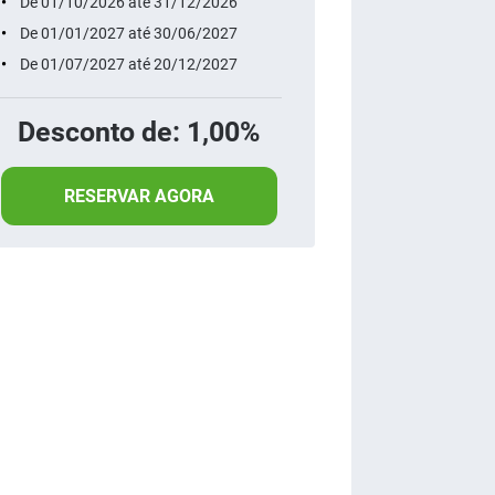
De 01/10/2026 até 31/12/2026
De 01/01/2027 até 30/06/2027
De 01/07/2027 até 20/12/2027
Desconto de: 1,00%
RESERVAR AGORA