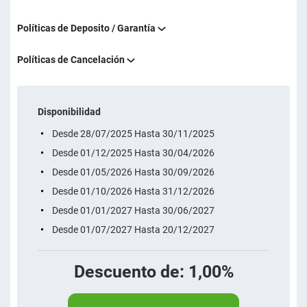
Políticas de Deposito / Garantía
Políticas de Cancelación
Disponibilidad
Desde 28/07/2025 Hasta 30/11/2025
Desde 01/12/2025 Hasta 30/04/2026
Desde 01/05/2026 Hasta 30/09/2026
Desde 01/10/2026 Hasta 31/12/2026
Desde 01/01/2027 Hasta 30/06/2027
Desde 01/07/2027 Hasta 20/12/2027
Descuento de: 1,00%