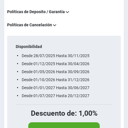
Políticas de Deposito / Garantía
Políticas de Cancelación
Disponibilidad
Desde 28/07/2025 Hasta 30/11/2025
Desde 01/12/2025 Hasta 30/04/2026
Desde 01/05/2026 Hasta 30/09/2026
Desde 01/10/2026 Hasta 31/12/2026
Desde 01/01/2027 Hasta 30/06/2027
Desde 01/07/2027 Hasta 20/12/2027
Descuento de: 1,00%