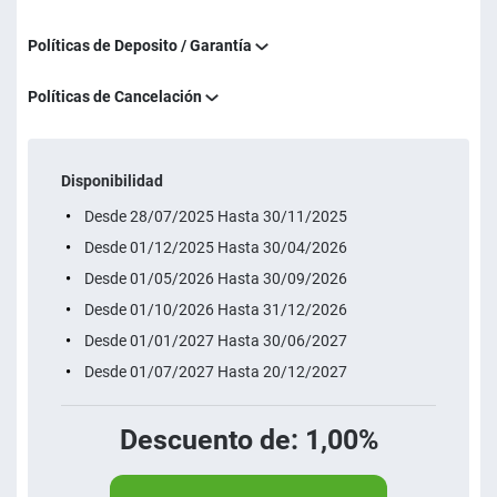
Políticas de Deposito / Garantía
Políticas de Cancelación
Disponibilidad
Desde 28/07/2025 Hasta 30/11/2025
Desde 01/12/2025 Hasta 30/04/2026
Desde 01/05/2026 Hasta 30/09/2026
Desde 01/10/2026 Hasta 31/12/2026
Desde 01/01/2027 Hasta 30/06/2027
Desde 01/07/2027 Hasta 20/12/2027
Descuento de: 1,00%