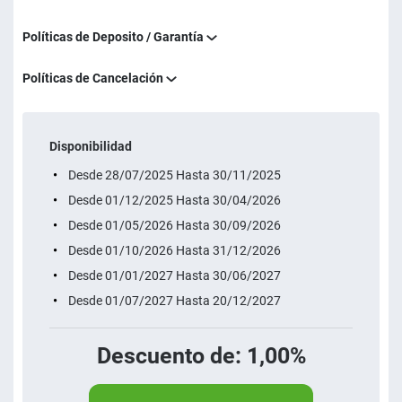
Políticas de Deposito / Garantía
Políticas de Cancelación
Disponibilidad
Desde 28/07/2025 Hasta 30/11/2025
Desde 01/12/2025 Hasta 30/04/2026
Desde 01/05/2026 Hasta 30/09/2026
Desde 01/10/2026 Hasta 31/12/2026
Desde 01/01/2027 Hasta 30/06/2027
Desde 01/07/2027 Hasta 20/12/2027
Descuento de: 1,00%