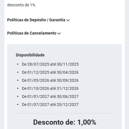
desconto de 1%.
Políticas de Depósito / Garantia
Políticas de Cancelamento
Disponibilidade
De 28/07/2025 até 30/11/2025
De 01/12/2025 até 30/04/2026
De 01/05/2026 até 30/09/2026
De 01/10/2026 até 31/12/2026
De 01/01/2027 até 30/06/2027
De 01/07/2027 até 20/12/2027
Desconto de: 1,00%