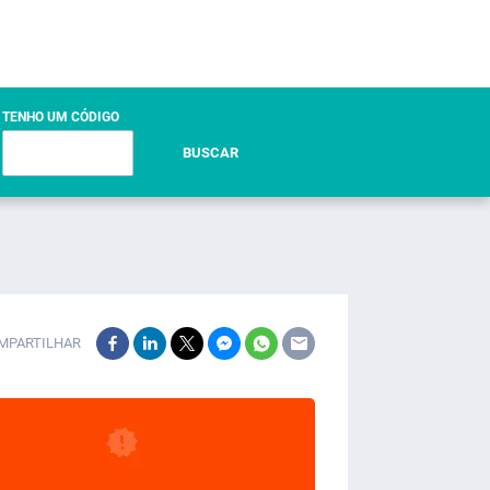
TENHO UM CÓDIGO
BUSCAR
MPARTILHAR