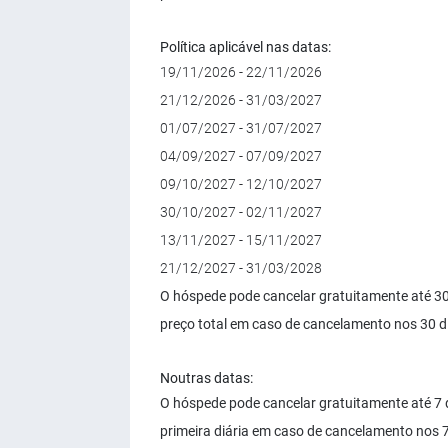
Política aplicável nas datas:
19/11/2026 - 22/11/2026
21/12/2026 - 31/03/2027
01/07/2027 - 31/07/2027
04/09/2027 - 07/09/2027
09/10/2027 - 12/10/2027
30/10/2027 - 02/11/2027
13/11/2027 - 15/11/2027
21/12/2027 - 31/03/2028
O hóspede pode cancelar gratuitamente até 3
preço total em caso de cancelamento nos 30 d
Noutras datas:
O hóspede pode cancelar gratuitamente até 7 
primeira diária em caso de cancelamento nos 7