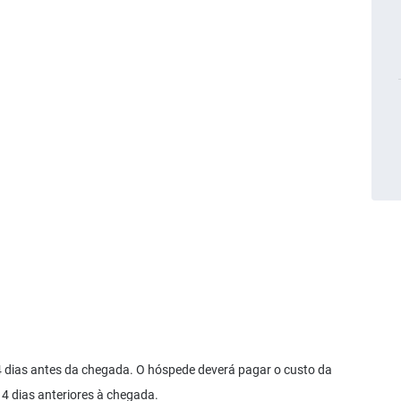
 dias antes da chegada. O hóspede deverá pagar o custo da
4 dias anteriores à chegada.