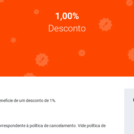
1,00%
Desconto
Beneficie de um desconto de 1%.
rrespondente à política de cancelamento. Vide política de