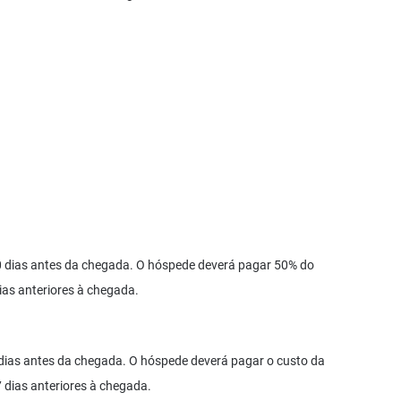
0 dias antes da chegada. O hóspede deverá pagar 50% do
ias anteriores à chegada.
dias antes da chegada. O hóspede deverá pagar o custo da
 dias anteriores à chegada.