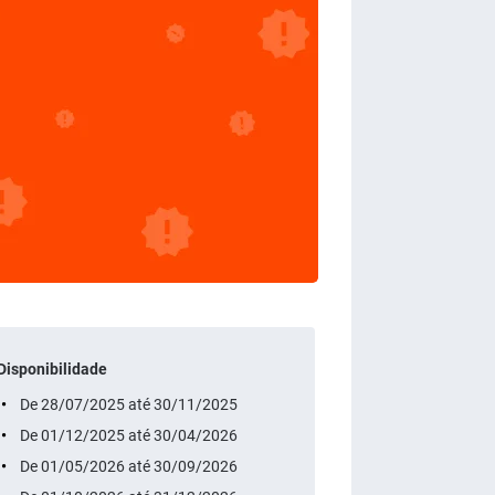
Disponibilidade
De 28/07/2025 até 30/11/2025
De 01/12/2025 até 30/04/2026
De 01/05/2026 até 30/09/2026