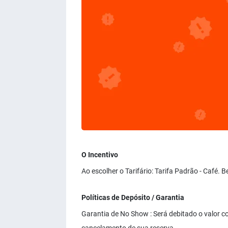
O Incentivo
Ao escolher o Tarifário: Tarifa Padrão - Café. 
Políticas de Depósito / Garantia
Garantia de No Show : Será debitado o valor co