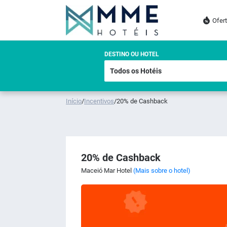
Ofer
DESTINO OU HOTEL
Início
/
Incentivos
/
20% de Cashback
20% de Cashback
Maceió Mar Hotel
(Mais sobre o hotel)