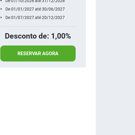
De 01/10/2026 até 31/12/2026
De 01/01/2027 até 30/06/2027
De 01/07/2027 até 20/12/2027
Desconto de: 1,00%
RESERVAR AGORA