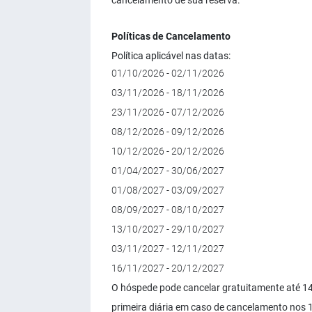
cancelamento de sua reserva.
Políticas de Cancelamento
Política aplicável nas datas:
01/10/2026 - 02/11/2026
03/11/2026 - 18/11/2026
23/11/2026 - 07/12/2026
08/12/2026 - 09/12/2026
10/12/2026 - 20/12/2026
01/04/2027 - 30/06/2027
01/08/2027 - 03/09/2027
08/09/2027 - 08/10/2027
13/10/2027 - 29/10/2027
03/11/2027 - 12/11/2027
16/11/2027 - 20/12/2027
O hóspede pode cancelar gratuitamente até 14
primeira diária em caso de cancelamento nos 1