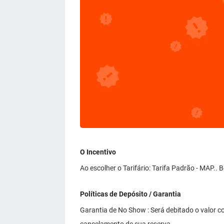
O Incentivo
Ao escolher o Tarifário: Tarifa Padrão - MAP..
Políticas de Depósito / Garantia
Garantia de No Show : Será debitado o valor co