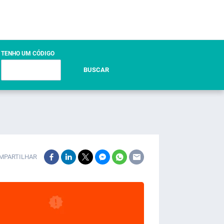
TENHO UM CÓDIGO
BUSCAR
MPARTILHAR