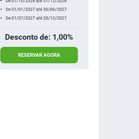
De 01/10/2026 até 31/12/2026
De 01/01/2027 até 30/06/2027
De 01/07/2027 até 20/12/2027
Desconto de: 1,00%
RESERVAR AGORA