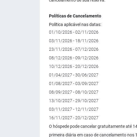
cancelamento de sua reserva.
Políticas de Cancelamento
Política aplicável nas datas:
01/10/2026 - 02/11/2026
03/11/2026 - 18/11/2026
23/11/2026 - 07/12/2026
08/12/2026 - 09/12/2026
10/12/2026 - 20/12/2026
01/04/2027 - 30/06/2027
01/08/2027 - 03/09/2027
08/09/2027 - 08/10/2027
13/10/2027 - 29/10/2027
03/11/2027 - 12/11/2027
16/11/2027 - 20/12/2027
O hóspede pode cancelar gratuitamente até 14
primeira diária em caso de cancelamento nos 1