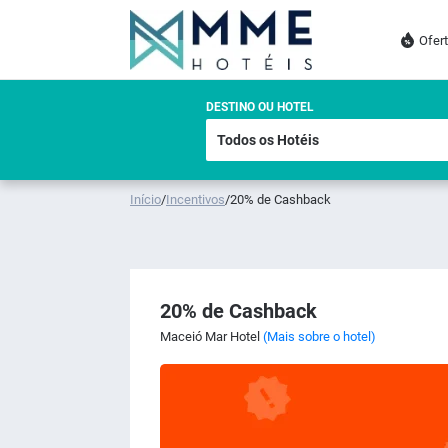
Ofer
DESTINO OU HOTEL
Início
/
Incentivos
/
20% de Cashback
20% de Cashback
Maceió Mar Hotel
(Mais sobre o hotel)