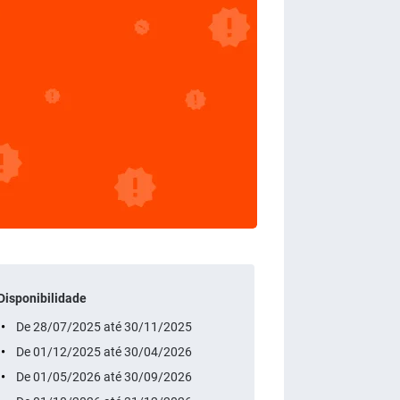
Disponibilidade
De 28/07/2025 até 30/11/2025
De 01/12/2025 até 30/04/2026
De 01/05/2026 até 30/09/2026