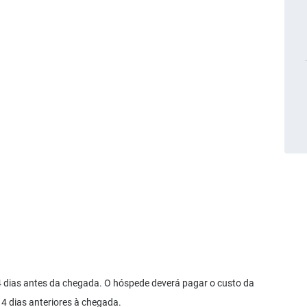
 dias antes da chegada. O hóspede deverá pagar o custo da
4 dias anteriores à chegada.