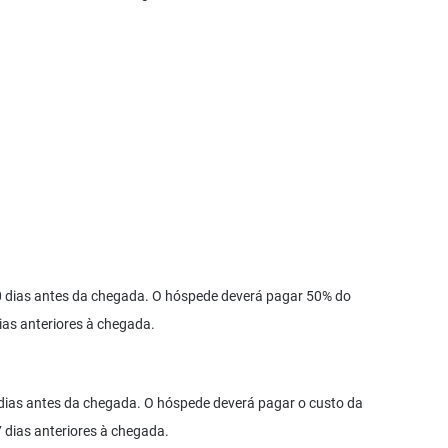
0 dias antes da chegada. O hóspede deverá pagar 50% do
ias anteriores à chegada.
dias antes da chegada. O hóspede deverá pagar o custo da
 dias anteriores à chegada.