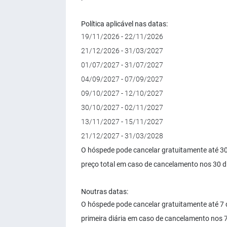
Política aplicável nas datas:
19/11/2026 - 22/11/2026
21/12/2026 - 31/03/2027
01/07/2027 - 31/07/2027
04/09/2027 - 07/09/2027
09/10/2027 - 12/10/2027
30/10/2027 - 02/11/2027
13/11/2027 - 15/11/2027
21/12/2027 - 31/03/2028
O hóspede pode cancelar gratuitamente até 3
preço total em caso de cancelamento nos 30 d
Noutras datas:
O hóspede pode cancelar gratuitamente até 7 
primeira diária em caso de cancelamento nos 7