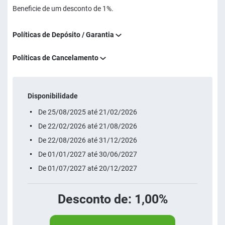
Beneficie de um desconto de 1%.
Políticas de Depósito / Garantia
Políticas de Cancelamento
Disponibilidade
De 25/08/2025 até 21/02/2026
De 22/02/2026 até 21/08/2026
De 22/08/2026 até 31/12/2026
De 01/01/2027 até 30/06/2027
De 01/07/2027 até 20/12/2027
Desconto de: 1,00%