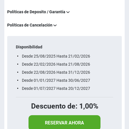
Políticas de Deposito / Garantía
Políticas de Cancelación
Disponibilidad
Desde 25/08/2025 Hasta 21/02/2026
Desde 22/02/2026 Hasta 21/08/2026
Desde 22/08/2026 Hasta 31/12/2026
Desde 01/01/2027 Hasta 30/06/2027
Desde 01/07/2027 Hasta 20/12/2027
Descuento de: 1,00%
RESERVAR AHORA