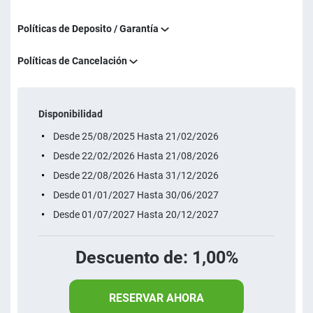
Políticas de Deposito / Garantía
Políticas de Cancelación
Disponibilidad
Desde 25/08/2025 Hasta 21/02/2026
Desde 22/02/2026 Hasta 21/08/2026
Desde 22/08/2026 Hasta 31/12/2026
Desde 01/01/2027 Hasta 30/06/2027
Desde 01/07/2027 Hasta 20/12/2027
Descuento de: 1,00%
RESERVAR AHORA