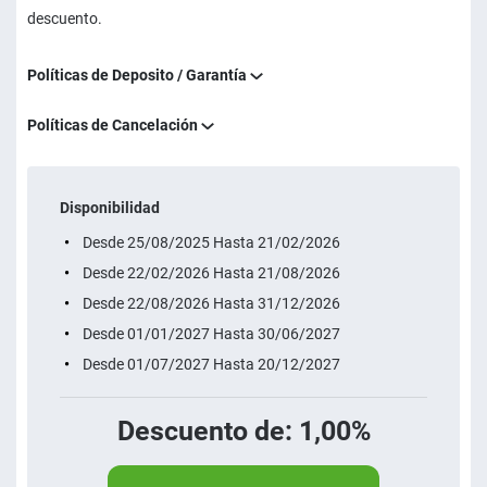
descuento.
Políticas de Deposito / Garantía
Políticas de Cancelación
Disponibilidad
Desde 25/08/2025 Hasta 21/02/2026
Desde 22/02/2026 Hasta 21/08/2026
Desde 22/08/2026 Hasta 31/12/2026
Desde 01/01/2027 Hasta 30/06/2027
Desde 01/07/2027 Hasta 20/12/2027
Descuento de: 1,00%