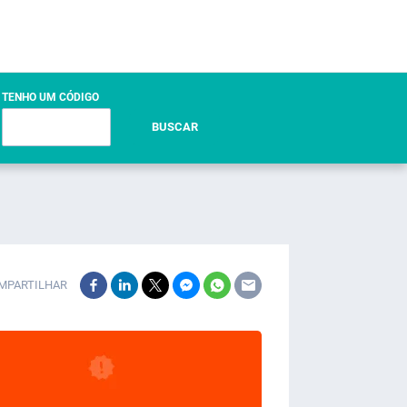
TENHO UM CÓDIGO
BUSCAR
MPARTILHAR