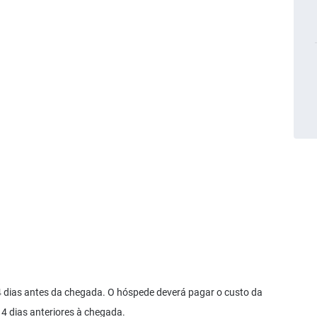
 dias antes da chegada. O hóspede deverá pagar o custo da
4 dias anteriores à chegada.