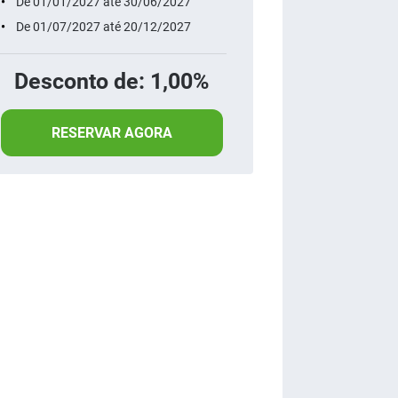
De 01/01/2027 até 30/06/2027
De 01/07/2027 até 20/12/2027
Desconto de: 1,00%
RESERVAR AGORA