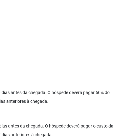
0 dias antes da chegada. O hóspede deverá pagar 50% do
ias anteriores à chegada.
dias antes da chegada. O hóspede deverá pagar o custo da
 dias anteriores à chegada.