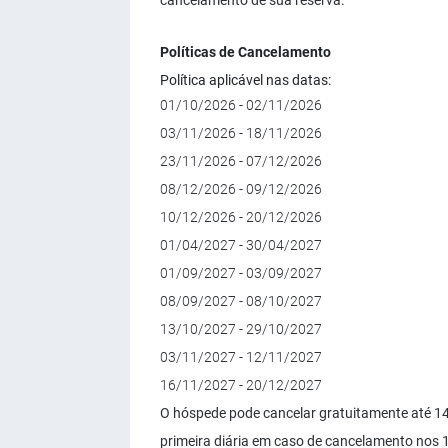
cancelamento de sua reserva.
Políticas de Cancelamento
Política aplicável nas datas:
01/10/2026 - 02/11/2026
03/11/2026 - 18/11/2026
23/11/2026 - 07/12/2026
08/12/2026 - 09/12/2026
10/12/2026 - 20/12/2026
01/04/2027 - 30/04/2027
01/09/2027 - 03/09/2027
08/09/2027 - 08/10/2027
13/10/2027 - 29/10/2027
03/11/2027 - 12/11/2027
16/11/2027 - 20/12/2027
O hóspede pode cancelar gratuitamente até 14
primeira diária em caso de cancelamento nos 1