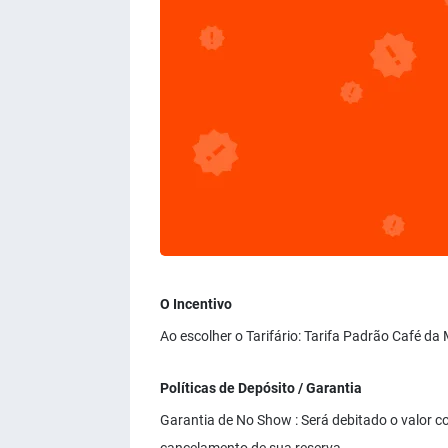
O Incentivo
Ao escolher o Tarifário: Tarifa Padrão Café d
Políticas de Depósito / Garantia
Garantia de No Show : Será debitado o valor co