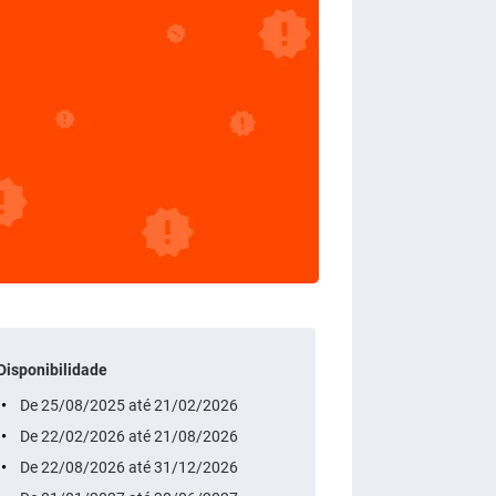
Disponibilidade
De 25/08/2025 até 21/02/2026
De 22/02/2026 até 21/08/2026
De 22/08/2026 até 31/12/2026