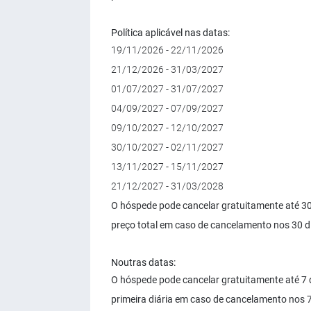
Política aplicável nas datas:
19/11/2026 - 22/11/2026
21/12/2026 - 31/03/2027
01/07/2027 - 31/07/2027
04/09/2027 - 07/09/2027
09/10/2027 - 12/10/2027
30/10/2027 - 02/11/2027
13/11/2027 - 15/11/2027
21/12/2027 - 31/03/2028
O hóspede pode cancelar gratuitamente até 3
preço total em caso de cancelamento nos 30 d
Noutras datas:
O hóspede pode cancelar gratuitamente até 7 
primeira diária em caso de cancelamento nos 7