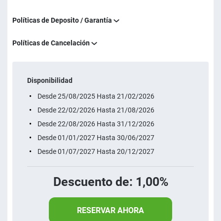
Políticas de Deposito / Garantía
Políticas de Cancelación
Disponibilidad
Desde 25/08/2025 Hasta 21/02/2026
Desde 22/02/2026 Hasta 21/08/2026
Desde 22/08/2026 Hasta 31/12/2026
Desde 01/01/2027 Hasta 30/06/2027
Desde 01/07/2027 Hasta 20/12/2027
Descuento de: 1,00%
RESERVAR AHORA