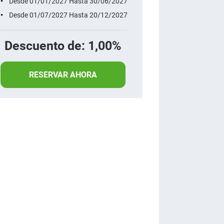
Desde 01/01/2027 Hasta 30/06/2027
Desde 01/07/2027 Hasta 20/12/2027
Descuento de: 1,00%
RESERVAR AHORA