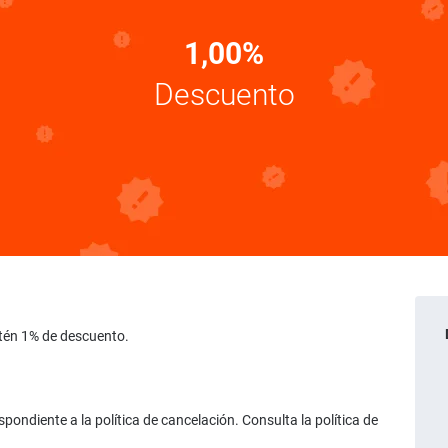
1,00%
Descuento
Obtén 1% de descuento.
ondiente a la política de cancelación. Consulta la política de