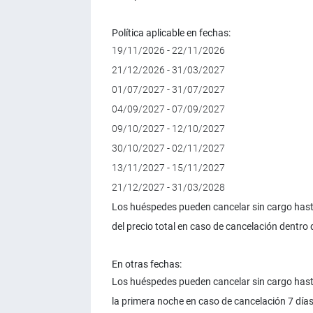
Política aplicable en fechas:
19/11/2026 - 22/11/2026
21/12/2026 - 31/03/2027
01/07/2027 - 31/07/2027
04/09/2027 - 07/09/2027
09/10/2027 - 12/10/2027
30/10/2027 - 02/11/2027
13/11/2027 - 15/11/2027
21/12/2027 - 31/03/2028
Los huéspedes pueden cancelar sin cargo hasta
del precio total en caso de cancelación dentro d
En otras fechas:
Los huéspedes pueden cancelar sin cargo hasta
la primera noche en caso de cancelación 7 días