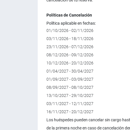
cancelación de tu reserva.
Políticas de Cancelación
Política aplicable en fechas:
01/10/2026 - 02/11/2026
03/11/2026 - 18/11/2026
23/11/2026 - 07/12/2026
08/12/2026 - 09/12/2026
10/12/2026 - 20/12/2026
01/04/2027 - 30/04/2027
01/09/2027 - 03/09/2027
08/09/2027 - 08/10/2027
13/10/2027 - 29/10/2027
03/11/2027 - 12/11/2027
16/11/2027 - 20/12/2027
Los huéspedes pueden cancelar sin cargo hasta
de la primera noche en caso de cancelación dent