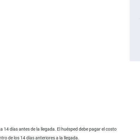
 14 días antes de la llegada. El huésped debe pagar el costo
ro de los 14 días anteriores a la llegada.