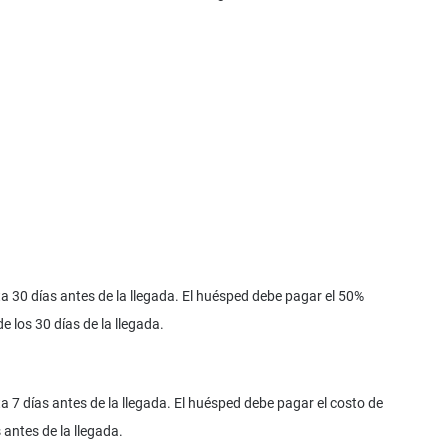
 30 días antes de la llegada. El huésped debe pagar el 50%
e los 30 días de la llegada.
 7 días antes de la llegada. El huésped debe pagar el costo de
 antes de la llegada.