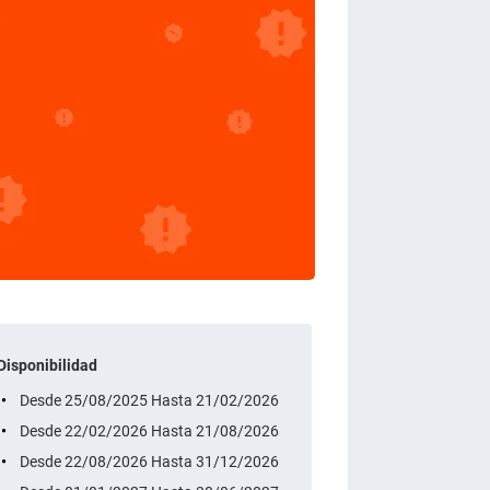
Disponibilidad
Desde 25/08/2025 Hasta 21/02/2026
Desde 22/02/2026 Hasta 21/08/2026
Desde 22/08/2026 Hasta 31/12/2026