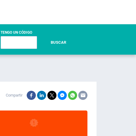
TENGO UN CÓDIGO
BUSCAR
Compartir