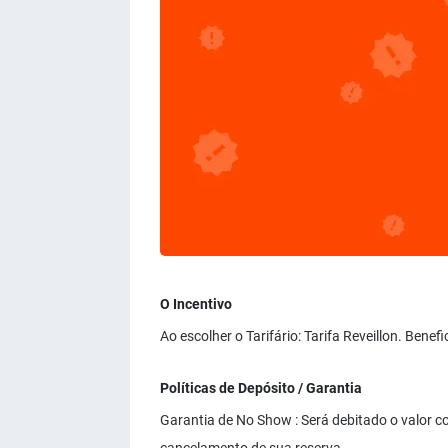
O Incentivo
Ao escolher o Tarifário: Tarifa Reveillon. Bene
Políticas de Depósito / Garantia
Garantia de No Show : Será debitado o valor co