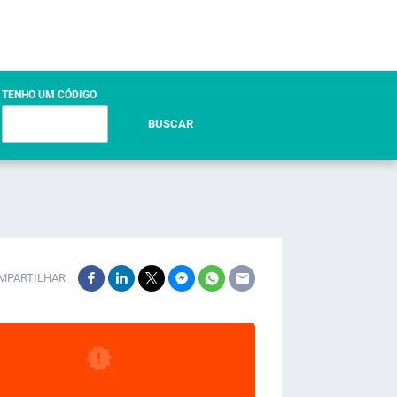
TENHO UM CÓDIGO
BUSCAR
MPARTILHAR