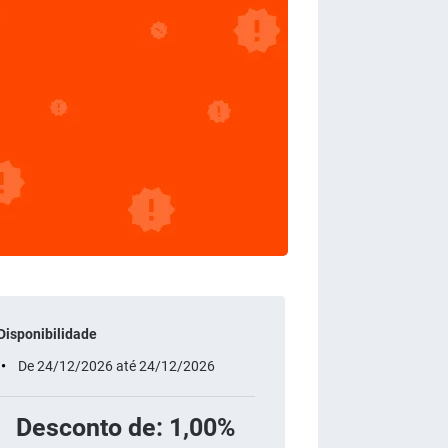
Disponibilidade
De 24/12/2026 até 24/12/2026
Desconto de: 1,00%