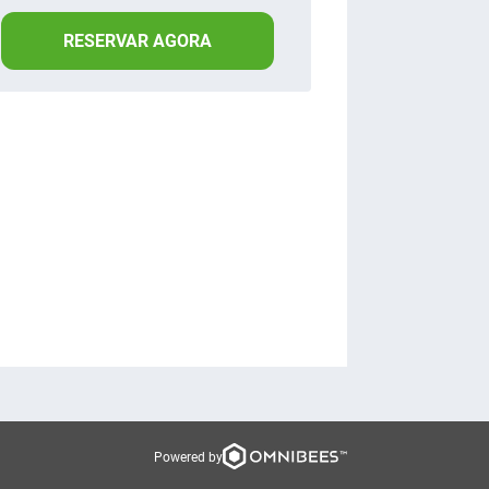
RESERVAR AGORA
Powered by