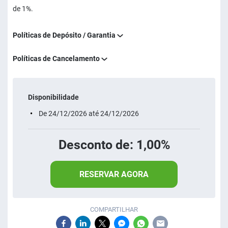
de 1%.
Políticas de Depósito / Garantia
Políticas de Cancelamento
Disponibilidade
De 24/12/2026 até 24/12/2026
Desconto de: 1,00%
RESERVAR AGORA
COMPARTILHAR