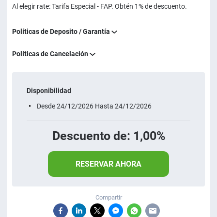
Al elegir rate: Tarifa Especial - FAP. Obtén 1% de descuento.
Políticas de Deposito / Garantía
Políticas de Cancelación
Disponibilidad
Desde 24/12/2026 Hasta 24/12/2026
Descuento de: 1,00%
RESERVAR AHORA
Compartir