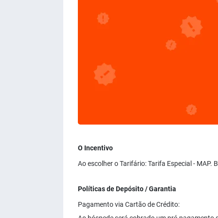
O Incentivo
Ao escolher o Tarifário: Tarifa Especial - MAP.
Políticas de Depósito / Garantia
Pagamento via Cartão de Crédito: