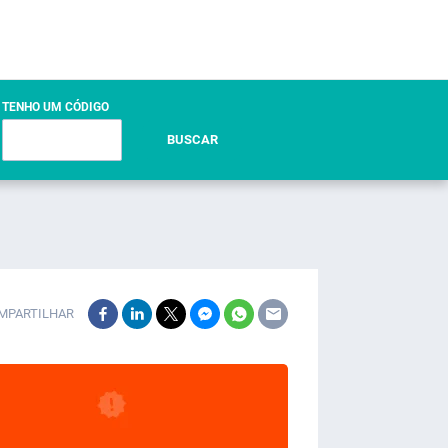
TENHO UM CÓDIGO
BUSCAR
MPARTILHAR