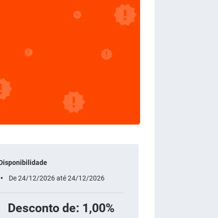
Disponibilidade
De 24/12/2026 até 24/12/2026
Desconto de: 1,00%