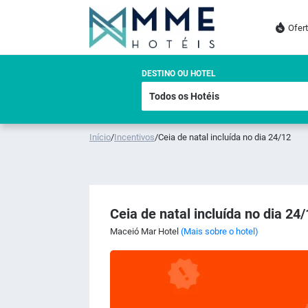
Ofer
DESTINO OU HOTEL
Início
/
Incentivos
/
Ceia de natal incluída no dia 24/12
Ceia de natal incluída no dia 24
Maceió Mar Hotel
(Mais sobre o hotel)