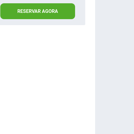
RESERVAR AGORA