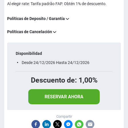
Al elegir rate: Tarifa padrão FAP. Obtén 1% de descuento.
Políticas de Deposito / Garantía
Políticas de Cancelación
Disponibilidad
Desde 24/12/2026 Hasta 24/12/2026
Descuento de: 1,00%
RESERVAR AHORA
Compartir