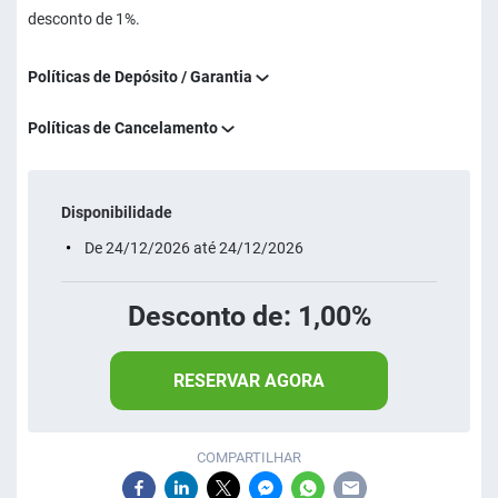
desconto de 1%.
Políticas de Depósito / Garantia
Políticas de Cancelamento
Disponibilidade
De 24/12/2026 até 24/12/2026
Desconto de: 1,00%
RESERVAR AGORA
COMPARTILHAR