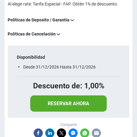
Al elegir rate: Tarifa Especial - FAP. Obtén 1% de descuento.
Políticas de Deposito / Garantía
Políticas de Cancelación
Disponibilidad
Desde 31/12/2026 Hasta 31/12/2026
Descuento de: 1,00%
RESERVAR AHORA
Compartir