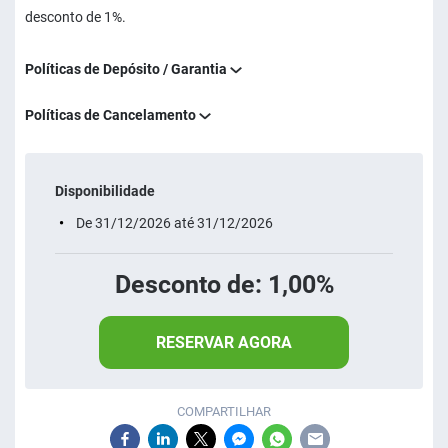
desconto de 1%.
Políticas de Depósito / Garantia
Políticas de Cancelamento
Disponibilidade
De 31/12/2026 até 31/12/2026
Desconto de: 1,00%
RESERVAR AGORA
COMPARTILHAR