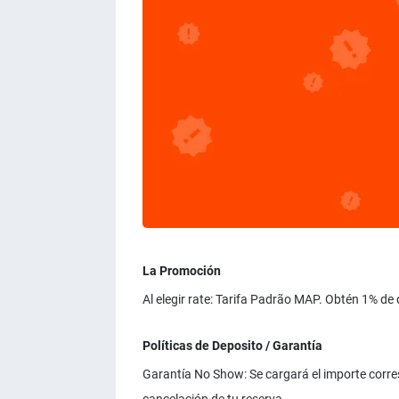
La Promoción
Al elegir rate: Tarifa Padrão MAP. Obtén 1% de
Políticas de Deposito / Garantía
Garantía No Show: Se cargará el importe corresp