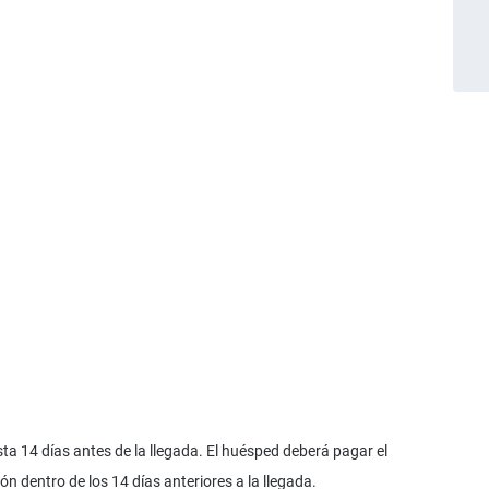
a 14 días antes de la llegada. El huésped deberá pagar el
n dentro de los 14 días anteriores a la llegada.