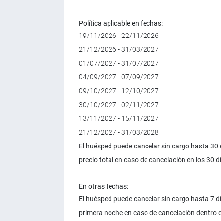
Política aplicable en fechas:
19/11/2026 - 22/11/2026
21/12/2026 - 31/03/2027
01/07/2027 - 31/07/2027
04/09/2027 - 07/09/2027
09/10/2027 - 12/10/2027
30/10/2027 - 02/11/2027
13/11/2027 - 15/11/2027
21/12/2027 - 31/03/2028
El huésped puede cancelar sin cargo hasta 30 d
precio total en caso de cancelación en los 30 dí
En otras fechas:
El huésped puede cancelar sin cargo hasta 7 dí
primera noche en caso de cancelación dentro de 