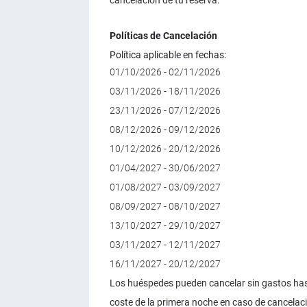
cancelación de tu reserva.
Políticas de Cancelación
Política aplicable en fechas:
01/10/2026 - 02/11/2026
03/11/2026 - 18/11/2026
23/11/2026 - 07/12/2026
08/12/2026 - 09/12/2026
10/12/2026 - 20/12/2026
01/04/2027 - 30/06/2027
01/08/2027 - 03/09/2027
08/09/2027 - 08/10/2027
13/10/2027 - 29/10/2027
03/11/2027 - 12/11/2027
16/11/2027 - 20/12/2027
Los huéspedes pueden cancelar sin gastos hast
coste de la primera noche en caso de cancelació