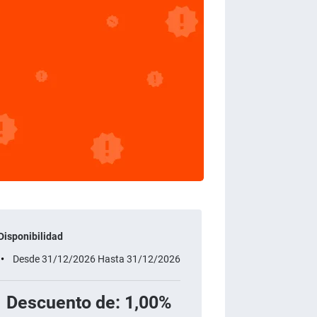
Disponibilidad
Desde 31/12/2026 Hasta 31/12/2026
Descuento de: 1,00%