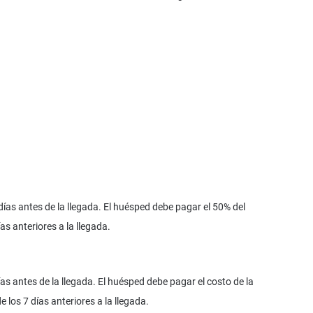
ías antes de la llegada. El huésped debe pagar el 50% del
as anteriores a la llegada.
as antes de la llegada. El huésped debe pagar el costo de la
los 7 días anteriores a la llegada.