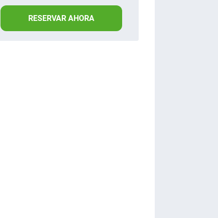
RESERVAR AHORA