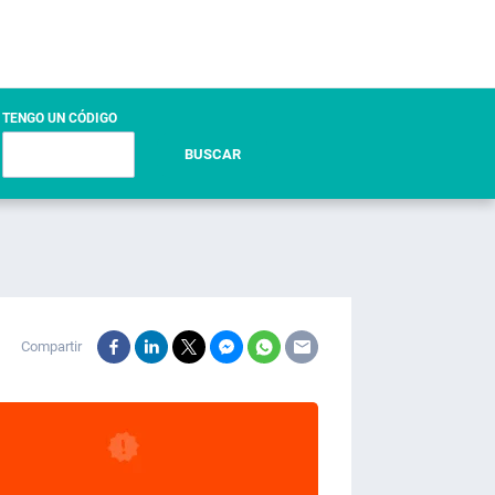
TENGO UN CÓDIGO
BUSCAR
Compartir