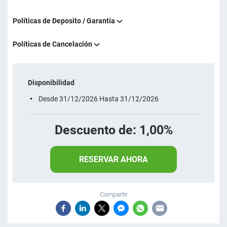
Políticas de Deposito / Garantía
Políticas de Cancelación
Disponibilidad
Desde 31/12/2026 Hasta 31/12/2026
Descuento de: 1,00%
RESERVAR AHORA
Compartir