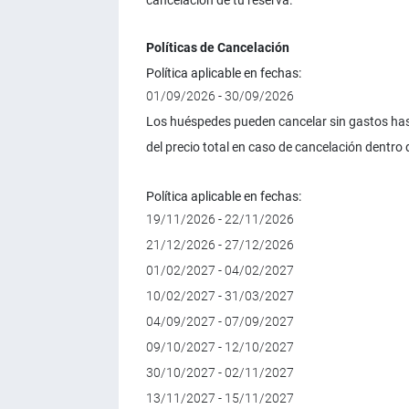
cancelación de tu reserva.
Políticas de Cancelación
Política aplicable en fechas:
01/09/2026 - 30/09/2026
Los huéspedes pueden cancelar sin gastos hast
del precio total en caso de cancelación dentro d
Política aplicable en fechas:
19/11/2026 - 22/11/2026
21/12/2026 - 27/12/2026
01/02/2027 - 04/02/2027
10/02/2027 - 31/03/2027
04/09/2027 - 07/09/2027
09/10/2027 - 12/10/2027
30/10/2027 - 02/11/2027
13/11/2027 - 15/11/2027