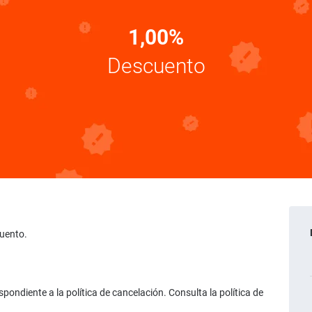
1,00%
Descuento
cuento.
ondiente a la política de cancelación. Consulta la política de