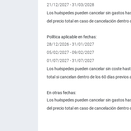
21/12/2027 - 31/03/2028
Los huéspedes pueden cancelar sin gastos hast
del precio total en caso de cancelación dentro d
Política aplicable en fechas:
28/12/2026 - 31/01/2027
05/02/2027 - 09/02/2027
01/07/2027 - 31/07/2027
Los huéspedes pueden cancelar sin coste hasta 
total si cancelan dentro de los 60 días previos 
En otras fechas:
Los huéspedes pueden cancelar sin gastos hast
del precio total en caso de cancelación dentro d