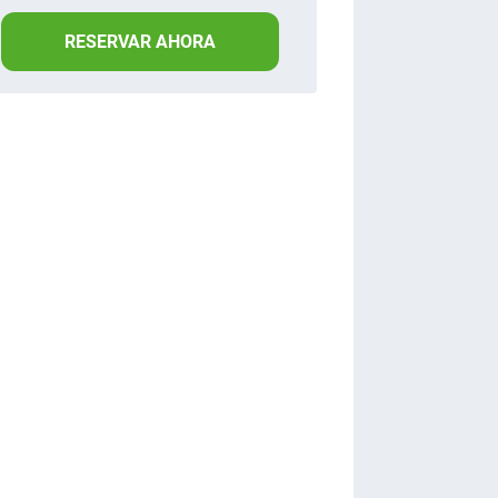
RESERVAR AHORA