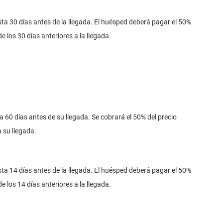
a 30 días antes de la llegada. El huésped deberá pagar el 50%
e los 30 días anteriores a la llegada.
60 días antes de su llegada. Se cobrará el 50% del precio
a su llegada.
a 14 días antes de la llegada. El huésped deberá pagar el 50%
e los 14 días anteriores a la llegada.