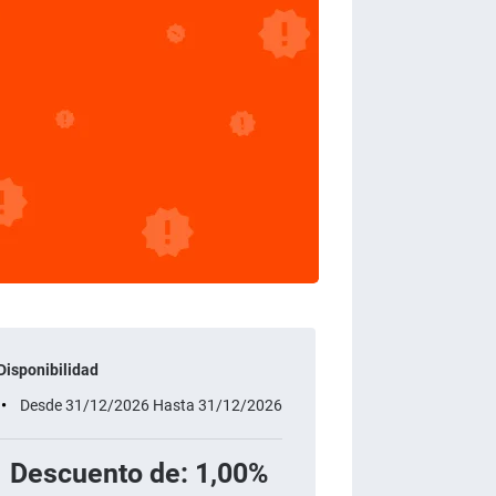
Disponibilidad
Desde 31/12/2026 Hasta 31/12/2026
Descuento de: 1,00%