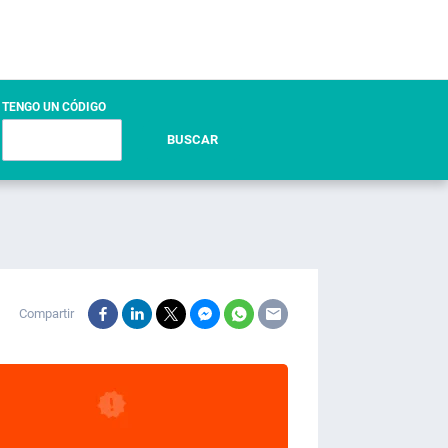
TENGO UN CÓDIGO
BUSCAR
Compartir