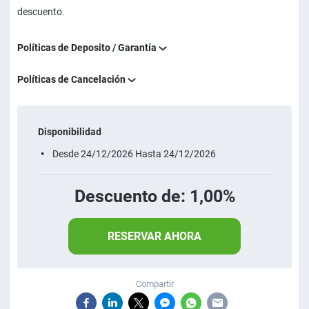
descuento.
Políticas de Deposito / Garantía
Políticas de Cancelación
Disponibilidad
Desde 24/12/2026 Hasta 24/12/2026
Descuento de: 1,00%
RESERVAR AHORA
Compartir