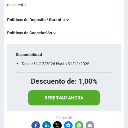
descuento.
Políticas de Deposito / Garantía
Políticas de Cancelación
Disponibilidad
Desde 31/12/2026 Hasta 31/12/2026
Descuento de: 1,00%
RESERVAR AHORA
Compartir